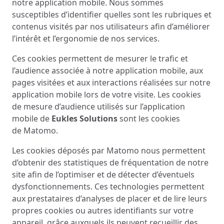
notre application mobile. Nous sommes
susceptibles d’identifier quelles sont les rubriques et
contenus visités par nos utilisateurs afin d’améliorer
l’intérêt et l’ergonomie de nos services.
Ces cookies permettent de mesurer le trafic et
l’audience associée à notre application mobile, aux
pages visitées et aux interactions réalisées sur notre
application mobile lors de votre visite. Les cookies
de mesure d’audience utilisés sur l’application
mobile de
Eukles Solutions
sont les cookies
de Matomo.
Les cookies déposés par Matomo nous permettent
d’obtenir des statistiques de fréquentation de notre
site afin de l’optimiser et de détecter d’éventuels
dysfonctionnements. Ces technologies permettent
aux prestataires d’analyses de placer et de lire leurs
propres cookies ou autres identifiants sur votre
appareil, grâce auxquels ils peuvent recueillir des