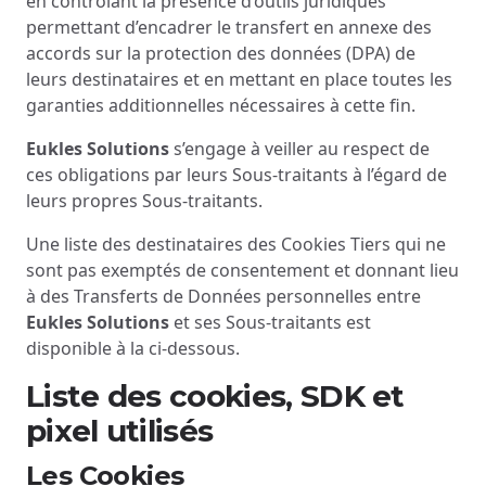
en contrôlant la présence d’outils juridiques
permettant d’encadrer le transfert en annexe des
accords sur la protection des données (DPA) de
leurs destinataires et en mettant en place toutes les
garanties additionnelles nécessaires à cette fin.
Eukles Solutions
s’engage à veiller au respect de
ces obligations par leurs Sous-traitants à l’égard de
leurs propres Sous-traitants.
Une liste des destinataires des Cookies Tiers qui ne
sont pas exemptés de consentement et donnant lieu
à des Transferts de Données personnelles entre
Eukles Solutions
et ses Sous-traitants est
disponible à la ci-dessous.
Liste des cookies, SDK et
pixel utilisés
Les Cookies