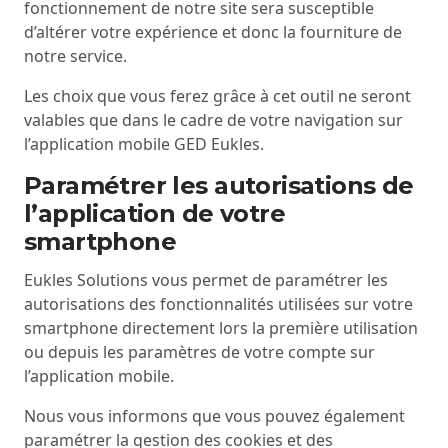
fonctionnement de notre site sera susceptible
d’altérer votre expérience et donc la fourniture de
notre service.
Les choix que vous ferez grâce à cet outil ne seront
valables que dans le cadre de votre navigation sur
l’application mobile GED Eukles.
Paramétrer les autorisations de
l’application de votre
smartphone
Eukles Solutions vous permet de paramétrer les
autorisations des fonctionnalités utilisées sur votre
smartphone directement lors la première utilisation
ou depuis les paramètres de votre compte sur
l’application mobile.
Nous vous informons que vous pouvez également
paramétrer la gestion des cookies et des