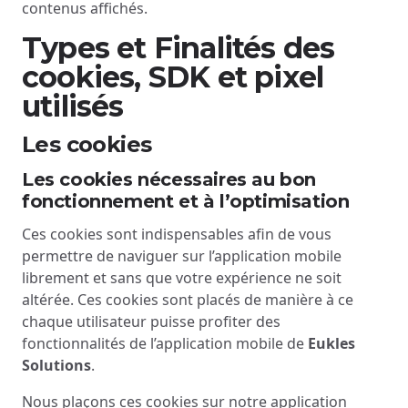
contenus affichés.
Types et Finalités des
cookies, SDK et pixel
utilisés
Les cookies
Les cookies nécessaires au bon
fonctionnement et à l’optimisation
Ces cookies sont indispensables afin de vous
permettre de naviguer sur l’application mobile
librement et sans que votre expérience ne soit
altérée. Ces cookies sont placés de manière à ce
chaque utilisateur puisse profiter des
fonctionnalités de l’application mobile de
Eukles
Solutions
.
Nous plaçons ces cookies sur notre application