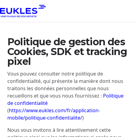
Politique de gestion des
Cookies, SDK et tracking
pixel
Vous pouvez consulter notre politique de
confidentialité, qui présente la manière dont nous
traitons les données personnelles que nous
recueillons et que vous nous fournissez :
Politique
de confidentialité
(
https://www.eukles.com/fr/application-
mobile/politique-confidentialite/
)
Nous vous invitons à lire attentivement cette