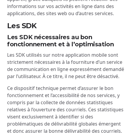
informations sur vos activités en ligne dans des
applications, des sites web ou d’autres services.
Les SDK
Les SDK nécessaires au bon
fonctionnement et à l’optimisation
Les SDK utilisés sur notre application mobile sont
strictement nécessaires à la fourniture d’un service
de communication en ligne expressément demandé
par l’utilisateur. À ce titre, il ne peut être désactivé.
Ce dispositif technique permet d’assurer le bon
fonctionnement et l’accessibilité de nos services, y
compris par la collecte de données statistiques
relatives à l’ouverture des courriels. Ces statistiques
visent exclusivement à identifier si des
problématiques de délivrabilité globales émergent
et donc assurer la bonne délivrabilité des courriels.