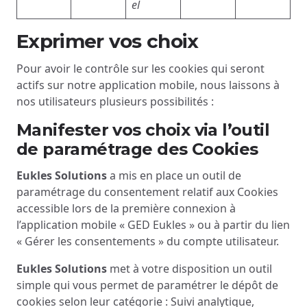
el
Exprimer vos choix
Pour avoir le contrôle sur les cookies qui seront
actifs sur notre application mobile, nous laissons à
nos utilisateurs plusieurs possibilités :
Manifester vos choix via l’outil
de paramétrage des Cookies
Eukles Solutions
a mis en place un outil de
paramétrage du consentement relatif aux Cookies
accessible lors de la première connexion à
l’application mobile « GED Eukles » ou à partir du lien
« Gérer les consentements » du compte utilisateur.
Eukles Solutions
met à votre disposition un outil
simple qui vous permet de paramétrer le dépôt de
cookies selon leur catégorie : Suivi analytique,