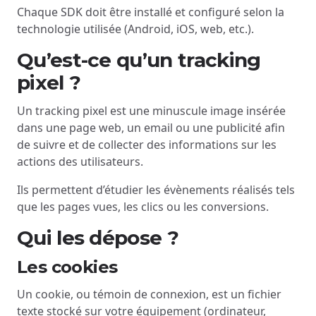
Chaque SDK doit être installé et configuré selon la
technologie utilisée (Android, iOS, web, etc.).
Qu’est-ce qu’un tracking
pixel ?
Un tracking pixel est une minuscule image insérée
dans une page web, un email ou une publicité afin
de suivre et de collecter des informations sur les
actions des utilisateurs.
Ils permettent d’étudier les évènements réalisés tels
que les pages vues, les clics ou les conversions.
Qui les dépose ?
Les cookies
Un cookie, ou témoin de connexion, est un fichier
texte stocké sur votre équipement (ordinateur,