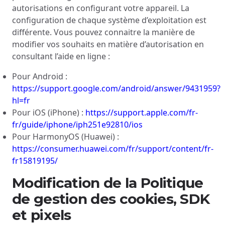
autorisations en configurant votre appareil. La
configuration de chaque système d’exploitation est
différente. Vous pouvez connaitre la manière de
modifier vos souhaits en matière d’autorisation en
consultant l’aide en ligne :
Pour Android :
https://support.google.com/android/answer/9431959?
hl=fr
Pour iOS (iPhone) :
https://support.apple.com/fr-
fr/guide/iphone/iph251e92810/ios
Pour HarmonyOS (Huawei) :
https://consumer.huawei.com/fr/support/content/fr-
fr15819195/
Modification de la Politique
de gestion des cookies, SDK
et pixels