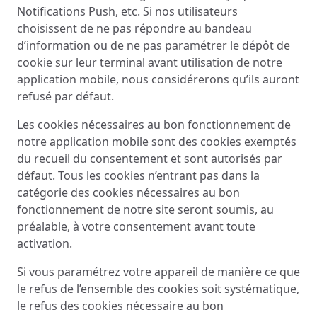
Notifications Push, etc. Si nos utilisateurs
choisissent de ne pas répondre au bandeau
d’information ou de ne pas paramétrer le dépôt de
cookie sur leur terminal avant utilisation de notre
application mobile, nous considérerons qu’ils auront
refusé par défaut.
Les cookies nécessaires au bon fonctionnement de
notre application mobile sont des cookies exemptés
du recueil du consentement et sont autorisés par
défaut. Tous les cookies n’entrant pas dans la
catégorie des cookies nécessaires au bon
fonctionnement de notre site seront soumis, au
préalable, à votre consentement avant toute
activation.
Si vous paramétrez votre appareil de manière ce que
le refus de l’ensemble des cookies soit systématique,
le refus des cookies nécessaire au bon