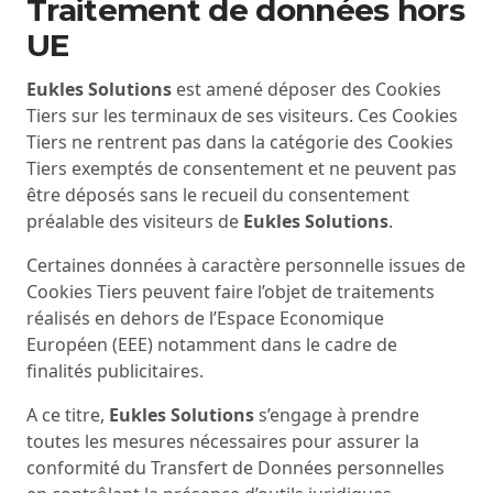
Traitement de données hors
UE
Eukles Solutions
est amené déposer des Cookies
Tiers sur les terminaux de ses visiteurs. Ces Cookies
Tiers ne rentrent pas dans la catégorie des Cookies
Tiers exemptés de consentement et ne peuvent pas
être déposés sans le recueil du consentement
préalable des visiteurs de
Eukles Solutions
.
Certaines données à caractère personnelle issues de
Cookies Tiers peuvent faire l’objet de traitements
réalisés en dehors de l’Espace Economique
Européen (EEE) notamment dans le cadre de
finalités publicitaires.
A ce titre,
Eukles Solutions
s’engage à prendre
toutes les mesures nécessaires pour assurer la
conformité du Transfert de Données personnelles