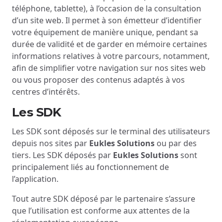
téléphone, tablette), à l’occasion de la consultation
d’un site web. Il permet à son émetteur d’identifier
votre équipement de manière unique, pendant sa
durée de validité et de garder en mémoire certaines
informations relatives à votre parcours, notamment,
afin de simplifier votre navigation sur nos sites web
ou vous proposer des contenus adaptés à vos
centres d’intérêts.
Les SDK
Les SDK sont déposés sur le terminal des utilisateurs
depuis nos sites par
Eukles Solutions
ou par des
tiers. Les SDK déposés par
Eukles Solutions
sont
principalement liés au fonctionnement de
l’application.
Tout autre SDK déposé par le partenaire s’assure
que l’utilisation est conforme aux attentes de la