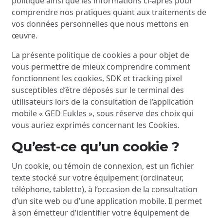
politique ainsi que les informations ci-après pour
comprendre nos pratiques quant aux traitements de
vos données personnelles que nous mettons en
œuvre.
La présente politique de cookies a pour objet de
vous permettre de mieux comprendre comment
fonctionnent les cookies, SDK et tracking pixel
susceptibles d’être déposés sur le terminal des
utilisateurs lors de la consultation de l’application
mobile « GED Eukles », sous réserve des choix qui
vous auriez exprimés concernant les Cookies.
Qu’est-ce qu’un cookie ?
Un cookie, ou témoin de connexion, est un fichier
texte stocké sur votre équipement (ordinateur,
téléphone, tablette), à l’occasion de la consultation
d’un site web ou d’une application mobile. Il permet
à son émetteur d’identifier votre équipement de