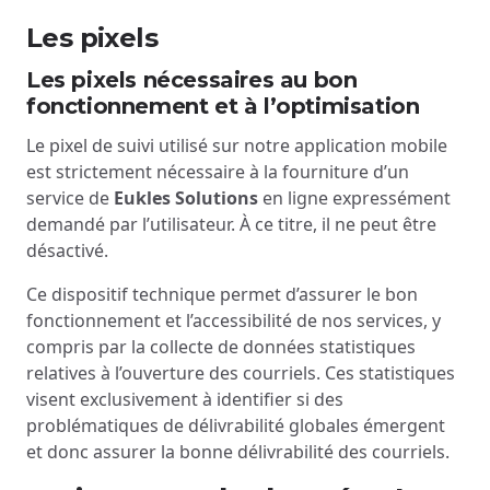
Les pixels
Les pixels nécessaires au bon
fonctionnement et à l’optimisation
Le pixel de suivi utilisé sur notre application mobile
est strictement nécessaire à la fourniture d’un
service de
Eukles Solutions
en ligne expressément
demandé par l’utilisateur. À ce titre, il ne peut être
désactivé.
Ce dispositif technique permet d’assurer le bon
fonctionnement et l’accessibilité de nos services, y
compris par la collecte de données statistiques
relatives à l’ouverture des courriels. Ces statistiques
visent exclusivement à identifier si des
problématiques de délivrabilité globales émergent
et donc assurer la bonne délivrabilité des courriels.