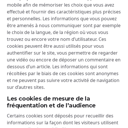
mobile afin de mémoriser les choix que vous avez
effectué et fournir des caractéristiques plus précises
et personnelles. Les informations que vous pouvez
être amenés à nous communiquer sont par exemple
le choix de la langue, de la région où vous vous
trouvez ou encore votre nom d’utilisateur. Ces
cookies peuvent être aussi utilisés pour vous
authentifier sur le site, vous permettre de regarder
une vidéo ou encore de déposer un commentaire en
dessous d’un article. Les informations qui sont
récoltées par le biais de ces cookies sont anonymes
et ne peuvent pas suivre votre activité de navigation
sur d’autres sites.
Les cookies de mesure de la
fréquentation et de l’audience
Certains cookies sont déposés pour recueillir des
informations sur la façon dont les visiteurs utilisent