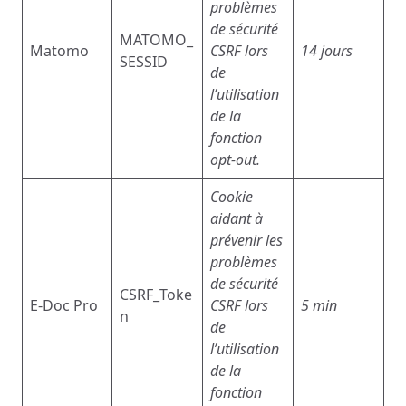
problèmes
de sécurité
MATOMO_
Matomo
CSRF lors
14 jours
SESSID
de
l’utilisation
de la
fonction
opt-out.
Cookie
aidant à
prévenir les
problèmes
de sécurité
CSRF_Toke
E-Doc Pro
CSRF lors
5 min
n
de
l’utilisation
de la
fonction