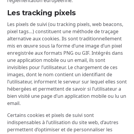
réglementation européenne.
Les tracking pixels
Les pixels de suivi (ou tracking pixels, web beacons,
pixel tags…) constituent une méthode de traçage
alternative aux cookies. Ils sont traditionnellement
mis en œuvre sous la forme d’une image d’un pixel
enregistrée aux formats PNG ou GIF. Intégrés dans
une application mobile ou un email, ils sont
invisibles pour l’utilisateur. Le chargement de ces
images, dont le nom contient un identifiant de
l’utilisateur, informent le serveur sur lequel elles sont
hébergées et permettent de savoir si l’utilisateur a
bien visité une page d’un application mobile ou lu un
email.
Certains cookies et pixels de suivi sont
indispensables à l’utilisation du site web, d’autres
permettent d’optimiser et de personnaliser les