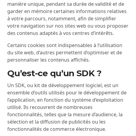
manière unique, pendant sa durée de validité et de
garder en mémoire certaines informations relatives
à votre parcours, notamment, afin de simplifier
votre navigation sur nos sites web ou vous proposer
des contenus adaptés à vos centres d’intérêts.
Certains cookies sont indispensables à l’utilisation
du site web, d’autres permettent d’optimiser et de
personnaliser les contenus affichés.
Qu’est-ce qu’un SDK ?
Un SDK, ou kit de développement logiciel, est un
ensemble d’outils utilisés pour le développement de
l’application, en fonction du système d’exploitation
utilisé. Ils recouvrent de nombreuses
fonctionnalités, telles que la mesure d’audience, la
sélection et la diffusion de publicités ou les
fonctionnalités de commerce électronique.