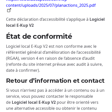
content/uploads/2025/07/planactions_2025.pdf
Cette déclaration d’accessibilité s’applique à
Logiciel
local E-Kup V2
État de conformité
Logiciel local E-Kup V2 est non conforme avec le
référentiel général d’amélioration de l’accessibilité
(RGAA), version 4 en raison de l’absence d’audit
(refonte du site internet prévue avec audit à suivre,
date à confirmer).
Retour d’information et contact
Si vous n’arrivez pas à accéder à un contenu ou à un
service, vous pouvez contacter le responsable
de
Logiciel local E-Kup V2
pour être orienté vers
une alternative accessible ou obtenir le contenu