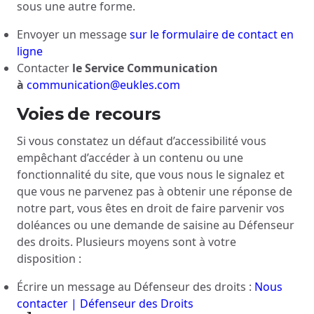
sous une autre forme.
Envoyer un message
sur le formulaire de contact en
ligne
Contacter
le Service Communication
à
communication@eukles.com
Voies de recours
Si vous constatez un défaut d’accessibilité vous
empêchant d’accéder à un contenu ou une
fonctionnalité du site, que vous nous le signalez et
que vous ne parvenez pas à obtenir une réponse de
notre part, vous êtes en droit de faire parvenir vos
doléances ou une demande de saisine au Défenseur
des droits. Plusieurs moyens sont à votre
disposition :
Écrire un message au Défenseur des droits :
Nous
contacter | Défenseur des Droits