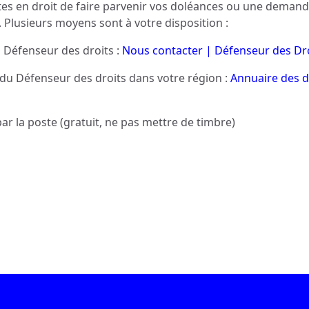
tes en droit de faire parvenir vos doléances ou une demand
 Plusieurs moyens sont à votre disposition :
 Défenseur des droits :
Nous contacter | Défenseur des Dr
 du Défenseur des droits dans votre région :
Annuaire des 
ar la poste (gratuit, ne pas mettre de timbre)