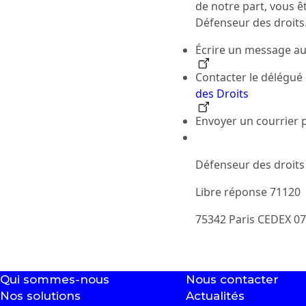
de notre part, vous ê
Défenseur des droits.
Écrire un message au
Contacter le délégué
des Droits
Envoyer un courrier p
Défenseur des droits
Libre réponse 71120
75342 Paris CEDEX 07
Qui sommes-nous
Nous contacter
Nos solutions
Actualités