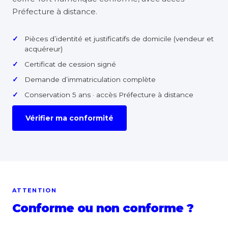
Préfecture à distance.
Pièces d’identité et justificatifs de domicile (vendeur et
acquéreur)
Certificat de cession signé
Demande d’immatriculation complète
Conservation 5 ans · accès Préfecture à distance
Vérifier ma conformité
ATTENTION
Conforme ou non conforme ?