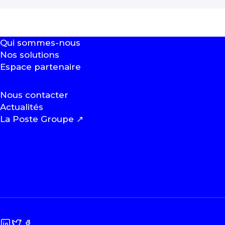
Qui sommes-nous
Nos solutions
Espace partenaire
Nous contacter
Actualités
La Poste Groupe
↗