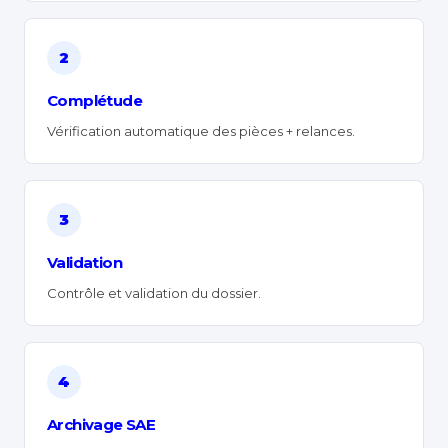
2
Complétude
Vérification automatique des pièces + relances.
3
Validation
Contrôle et validation du dossier.
4
Archivage SAE