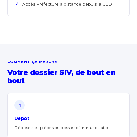
Accès Préfecture à distance depuis la GED
COMMENT ÇA MARCHE
Votre dossier SIV, de bout en
bout
1
Dépôt
Déposez les pièces du dossier d’immatriculation.