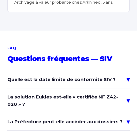
Archivage à valeur probante chez Arkhineo, 5 ans.
FAQ
Questions fréquentes — SIV
▾
Quelle est la date limite de conformité SIV ?
La solution Eukles est-elle « certifiée NF Z42-
▾
020 » ?
▾
La Préfecture peut-elle accéder aux dossiers ?