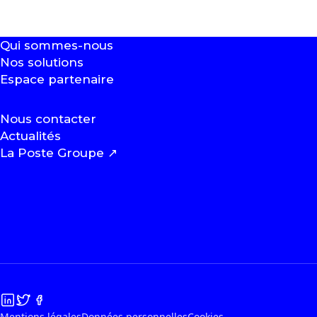
Qui sommes-nous
Nos solutions
Espace partenaire
Nous contacter
Actualités
La Poste Groupe
↗
Mentions légales
Données personnelles
Cookies