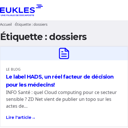
Accueil
Étiquette :
dossiers
Étiquette :
dossiers
LE BLOG
Le label HADS, un réel facteur de décision
pour les médecins!
INFO Santé : quel Cloud computing pour ce secteur
sensible ? ZD Net vient de publier un topo sur les
actes de…
Lire l'article