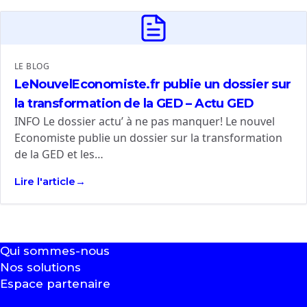
LE BLOG
LeNouvelEconomiste.fr publie un dossier sur
la transformation de la GED – Actu GED
INFO Le dossier actu’ à ne pas manquer! Le nouvel
Economiste publie un dossier sur la transformation
de la GED et les…
Lire l'article
Qui sommes-nous
Nos solutions
Espace partenaire