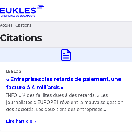
Accueil
Citations
Citations
LE BLOG
« Entreprises : les retards de paiement, une
facture à 4 milliards »
INFO « ¼ des faillites dues à des retards. » Les
journalistes d’EUROPE1 révèlent la mauvaise gestion
des sociétés! Les deux tiers des entreprises…
Lire l'article