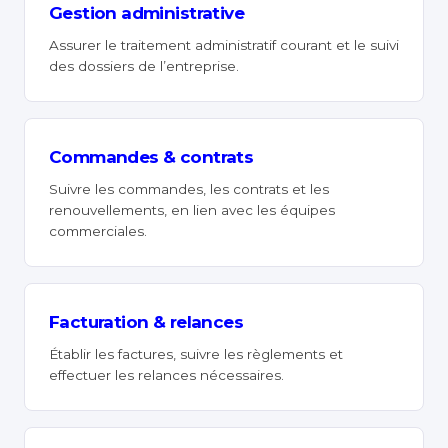
Gestion administrative
Assurer le traitement administratif courant et le suivi
des dossiers de l’entreprise.
Commandes & contrats
Suivre les commandes, les contrats et les
renouvellements, en lien avec les équipes
commerciales.
Facturation & relances
Établir les factures, suivre les règlements et
effectuer les relances nécessaires.