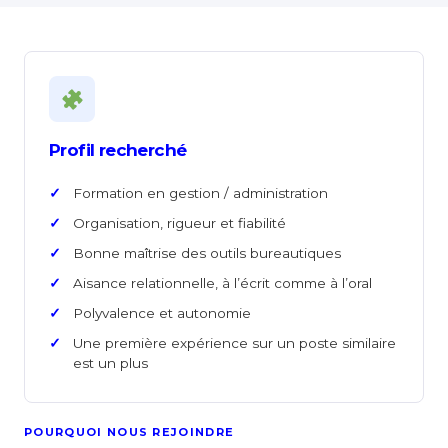
Profil recherché
Formation en gestion / administration
Organisation, rigueur et fiabilité
Bonne maîtrise des outils bureautiques
Aisance relationnelle, à l’écrit comme à l’oral
Polyvalence et autonomie
Une première expérience sur un poste similaire
est un plus
POURQUOI NOUS REJOINDRE