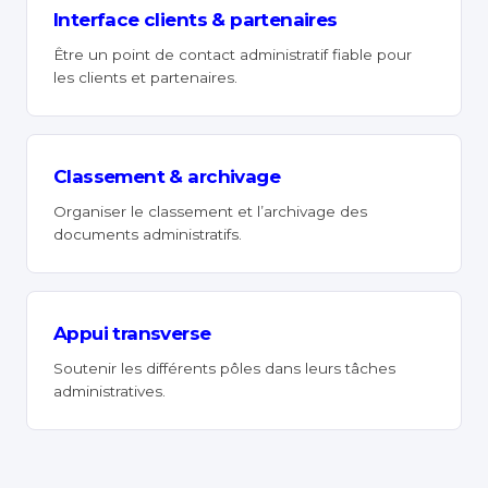
Interface clients & partenaires
Être un point de contact administratif fiable pour
les clients et partenaires.
Classement & archivage
Organiser le classement et l’archivage des
documents administratifs.
Appui transverse
Soutenir les différents pôles dans leurs tâches
administratives.