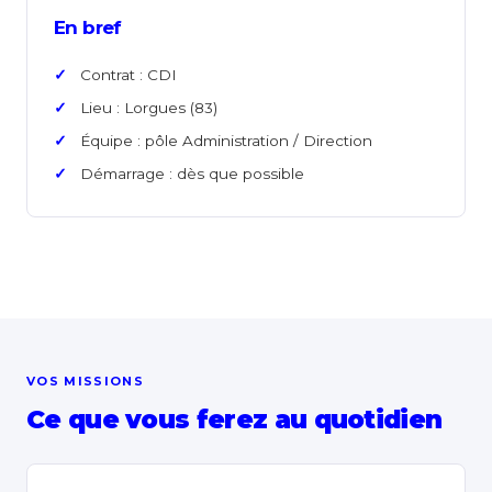
En bref
Contrat : CDI
Lieu : Lorgues (83)
Équipe : pôle Administration / Direction
Démarrage : dès que possible
VOS MISSIONS
Ce que vous ferez au quotidien