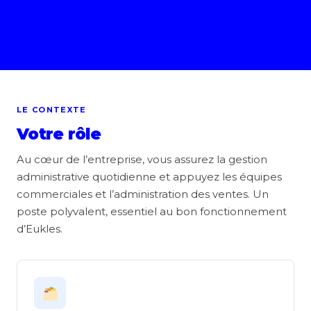
LE CONTEXTE
Votre rôle
Au cœur de l’entreprise, vous assurez la gestion
administrative quotidienne et appuyez les équipes
commerciales et l’administration des ventes. Un
poste polyvalent, essentiel au bon fonctionnement
d’Eukles.